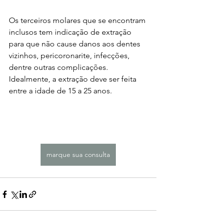
Os terceiros molares que se encontram 
inclusos tem indicação de extração 
para que não cause danos aos dentes 
vizinhos, pericoronarite, infecções, 
dentre outras complicações. 
Idealmente, a extração deve ser feita 
entre a idade de 15 a 25 anos.   
marque sua consulta