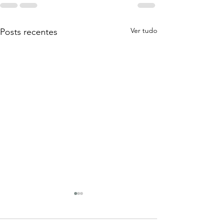
Ver tudo
Posts recentes