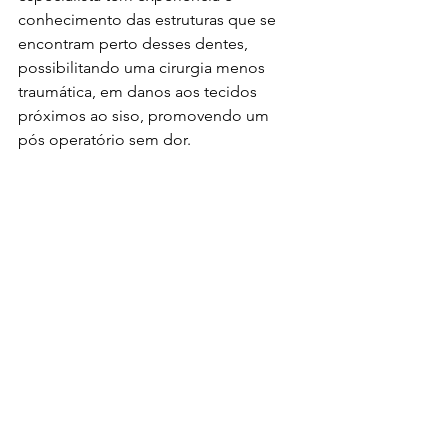
conhecimento das estruturas que se 
encontram perto desses dentes, 
possibilitando uma cirurgia menos 
traumática, em danos aos tecidos 
próximos ao siso, promovendo um 
pós operatório sem dor.